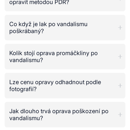
opravit metodou PDR?
Co když je lak po vandalismu
poškrábaný?
Kolik stojí oprava promáčkliny po
vandalismu?
Lze cenu opravy odhadnout podle
fotografií?
Jak dlouho trvá oprava poškození po
vandalismu?