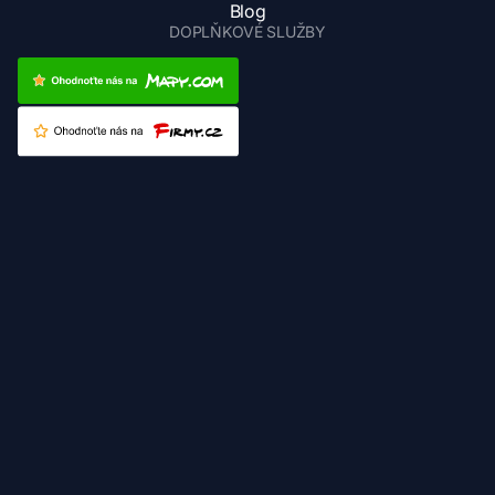
Blog
DOPLŇKOVÉ SLUŽBY