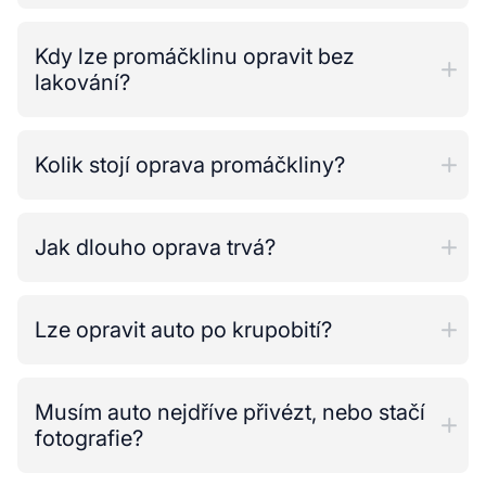
Kdy lze promáčklinu opravit bez
lakování?
Kolik stojí oprava promáčkliny?
Jak dlouho oprava trvá?
Lze opravit auto po krupobití?
Musím auto nejdříve přivézt, nebo stačí
fotografie?