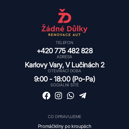
TELEFON
+420 775 482 828
ADRESA
Karlovy Vary, V Lučinách 2
OTEVÍRACÍ DOBA
9:00 - 18:00 (Po-Pa)
SOCIÁLNÍ SÍTĚ
CO OPRAVUJEME
Promáčkliny po kroupách