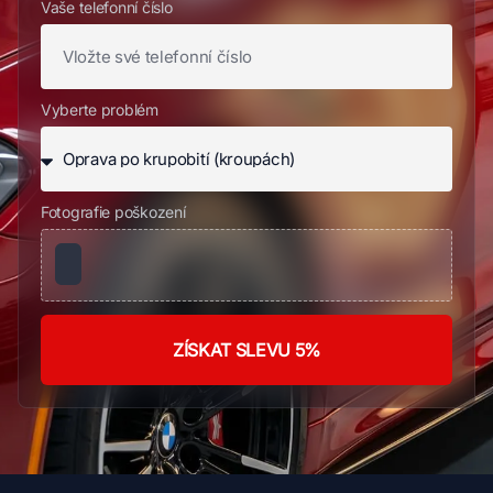
Vaše telefonní číslo
Vyberte problém
Fotografie poškození
ZÍSKAT SLEVU 5%